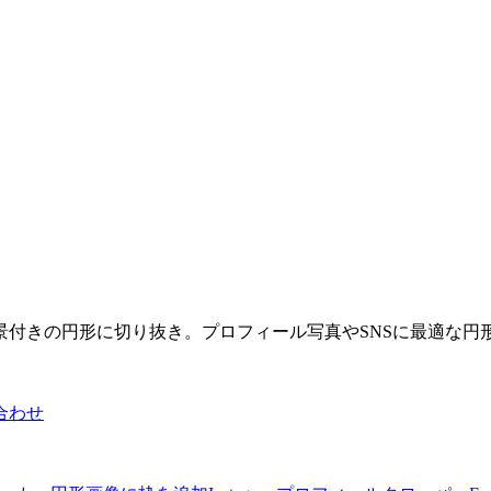
景付きの円形に切り抜き。プロフィール写真やSNSに最適な円
合わせ