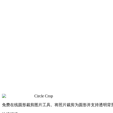
Circle Crop
免费在线圆形裁剪图片工具。将照片裁剪为圆形并支持透明背