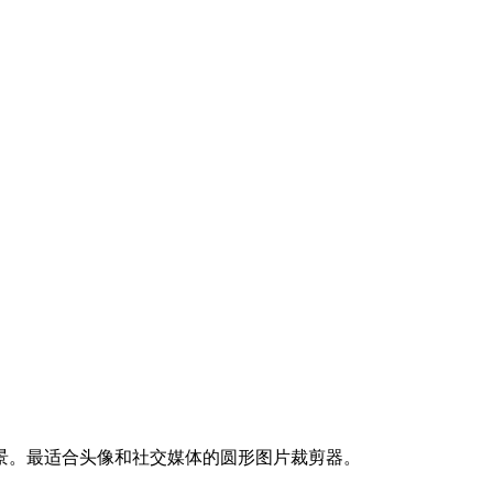
景。最适合头像和社交媒体的圆形图片裁剪器。