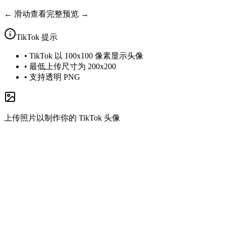
← 滑动查看完整预览 →
TikTok
提示
•
TikTok 以 100x100 像素显示头像
•
最低上传尺寸为 200x200
•
支持透明 PNG
上传照片以制作你的 TikTok 头像