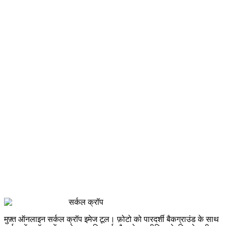
सर्कल क्रॉप
मुफ़्त ऑनलाइन सर्कल क्रॉप इमेज टूल। फ़ोटो को पारदर्शी बैकग्राउंड के साथ