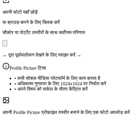
अपनी फोटो यहाँ छोड़ें
या ब्राउज़ करने के लिए क्लिक करें
चौकोर या पोर्ट्रेट तस्वीरों के साथ सर्वोत्तम परिणाम
← पूरा पूर्वावलोकन देखने के लिए स्वाइप करें →
Profile Picture
टिप्स
•
सभी सोशल मीडिया प्लेटफॉर्म के लिए काम करता है
•
अधिकतम गुणवत्ता के लिए 1024x1024 पर निर्यात करें
•
अपने विषय को सर्कल के भीतर केंद्रित करें
अपनी Profile Picture प्रोफ़ाइल तस्वीर बनाने के लिए एक फोटो अपलोड करें